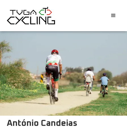
António Candeias