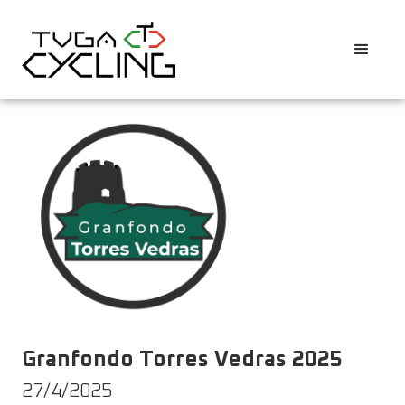
Granfondo Torres Vedras 2025
27/4/2025