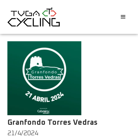
Granfondo Torres Vedras
21/4/2024