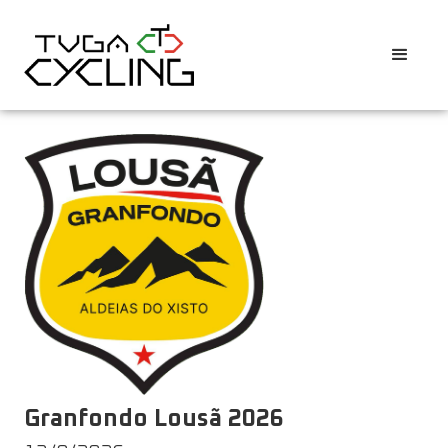
Granfondo Lousã 2026